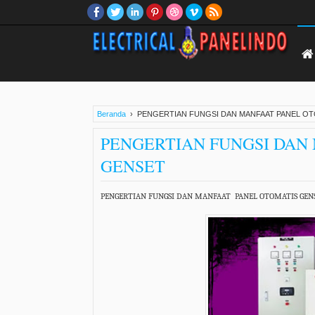
Beranda
›
PENGERTIAN FUNGSI DAN MANFAAT PANEL O
PENGERTIAN FUNGSI DAN
GENSET
PENGERTIAN FUNGSI DAN MANFAAT
PANEL OTOMATIS GEN