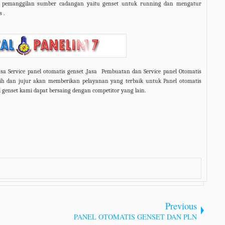
k pemanggilan sumber cadangan yaitu genset untuk running dan mengatur
 .
sa
Service panel otomatis genset
,
Jasa
Pembuatan dan Service panel Otomatis
tih dan jujur akan memberikan pelayanan yang terbaik untuk Panel otomatis
 genset kami dapat bersaing dengan competitor yang lain.
Previous
PANEL OTOMATIS GENSET DAN PLN