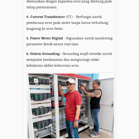
disesuaikan dengan kapasitas arus yang dihitung pada
tahap perencanaan.
4. Current Transformer
(CT)
-
Berfungsi untuk
pembacaan arus pada meter tanpa harus terhubung
langsung ke arus besar.
5. Power Meter Digital -
Digunakan untuk monitoring
parameter listrik secara real-time.
6. Sistem Grounding -
Grounding wajib tersedia untuk
menjamin keselamatan dan mengurangi risiko
kebakaran akibat kebocoran arus.