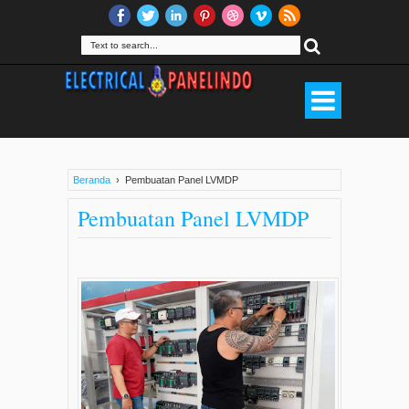
Beranda
›
Pembuatan Panel LVMDP
Pembuatan Panel LVMDP