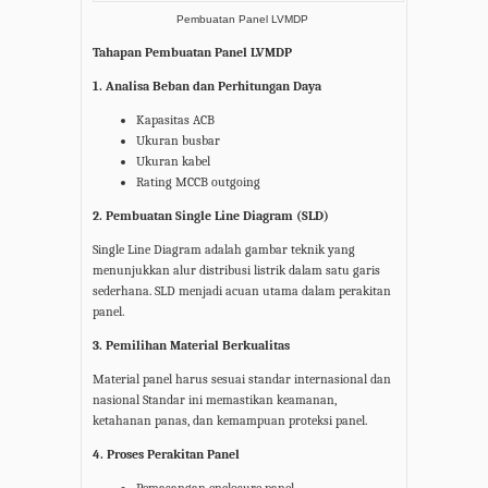
Pembuatan Panel LVMDP
Tahapan Pembuatan Panel LVMDP
1. Analisa Beban dan Perhitungan Daya
Kapasitas ACB
Ukuran busbar
Ukuran kabel
Rating MCCB outgoing
2. Pembuatan Single Line Diagram (SLD)
Single Line Diagram adalah gambar teknik yang
menunjukkan alur distribusi listrik dalam satu garis
sederhana. SLD menjadi acuan utama dalam perakitan
panel.
3. Pemilihan Material Berkualitas
Material panel harus sesuai standar internasional dan
nasional Standar ini memastikan keamanan,
ketahanan panas, dan kemampuan proteksi panel.
4. Proses Perakitan Panel